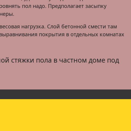
ровнять пол надо. Предполагает засыпку
неры.
весовая нагрузка. Слой бетонной смести там
 выравнивания покрытия в отдельных комнатах
ой стяжки пола в частном доме под