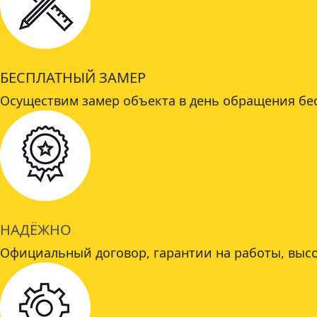
БЕСПЛАТНЫЙ ЗАМЕР
Осуществим замер объекта в день обращения бе
НАДЁЖНО
Официальный договор, гарантии на работы, высо