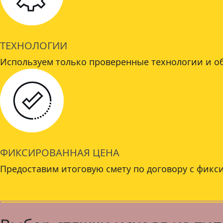
ТЕХНОЛОГИИ
Используем только проверенные технологии и о
ФИКСИРОВАННАЯ ЦЕНА
Предоставим итоговую смету по договору с фикс