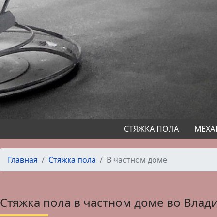
СТЯЖКА ПОЛА
МЕХА
Главная
Стяжка пола
В частном доме
Стяжка пола в частном доме во Влад