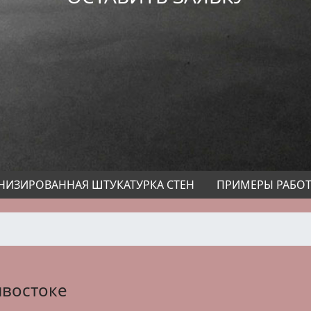
НИЗИРОВАННАЯ ШТУКАТУРКА СТЕН
ПРИМЕРЫ РАБО
ивостоке