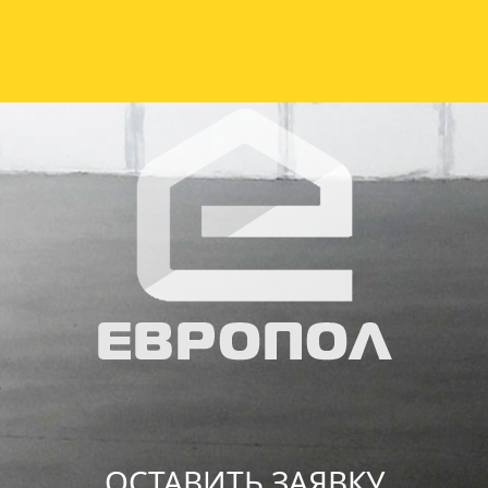
ОСТАВИТЬ ЗАЯВКУ