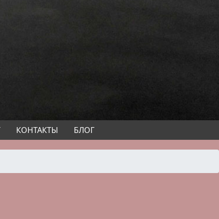
Т
КОНТАКТЫ
БЛОГ