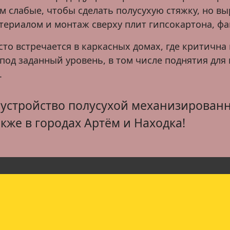
 слабые, чтобы сделать полусухую стяжку, но вы
ериалом и монтаж сверху плит гипсокартона, фа
то встречается в каркасных домах, где критична 
од заданный уровень, в том числе поднятия для
.
устройство полусухой механизированн
акже в городах Артём и Находка!