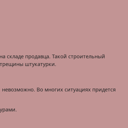
на складе продавца. Такой строительный
 трещины штукатурки.
 невозможно. Во многих ситуациях придется
турами.