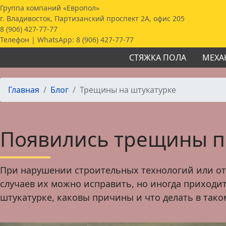
Группа компаний «Европол»
г. Владивосток, Партизанский проспект 2А, офис 205
8 (906) 427-77-77
Телефон | WhatsApp:
8 (906) 427-77-77
СТЯЖКА ПОЛА
МЕХА
Главная
Блог
Трещины на штукатурке
Появились трещины по
При нарушении строительных технологий или от
случаев их можно исправить, но иногда приходи
штукатурке, каковы причины и что делать в тако