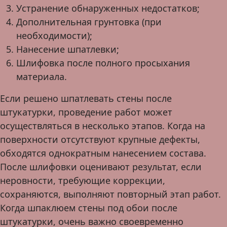
Устранение обнаруженных недостатков;
Дополнительная грунтовка (при
необходимости);
Нанесение шпатлевки;
Шлифовка после полного просыхания
материала.
Если решено шпатлевать стены после
штукатурки, проведение работ может
осуществляться в несколько этапов. Когда на
поверхности отсутствуют крупные дефекты,
обходятся однократным нанесением состава.
После шлифовки оценивают результат, если
неровности, требующие коррекции,
сохраняются, выполняют повторный этап работ.
Когда шпаклюем стены под обои после
штукатурки, очень важно своевременно