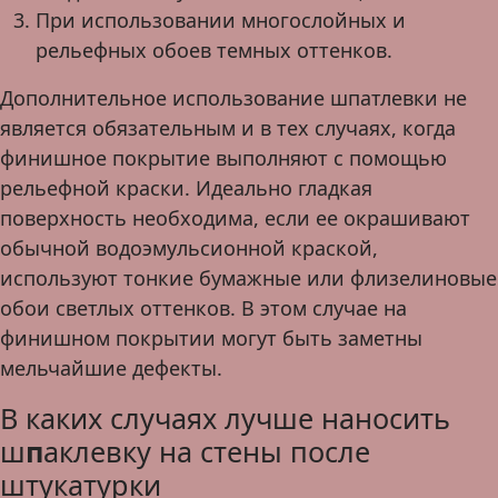
При использовании многослойных и
рельефных обоев темных оттенков.
Дополнительное использование шпатлевки не
является обязательным и в тех случаях, когда
финишное покрытие выполняют с помощью
рельефной краски. Идеально гладкая
поверхность необходима, если ее окрашивают
обычной водоэмульсионной краской,
используют тонкие бумажные или флизелиновые
обои светлых оттенков. В этом случае на
финишном покрытии могут быть заметны
мельчайшие дефекты.
В каких случаях лучше наносить
ш
п
аклевку на стены после
штукатурки