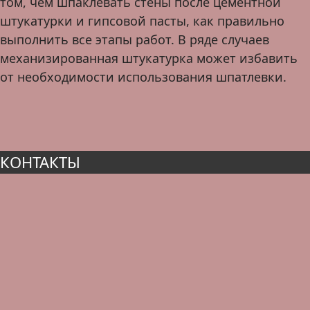
том, чем шпаклевать стены после цементной
штукатурки и гипсовой пасты, как правильно
выполнить все этапы работ. В ряде случаев
механизированная штукатурка может избавить
от необходимости использования шпатлевки.
КОНТАКТЫ