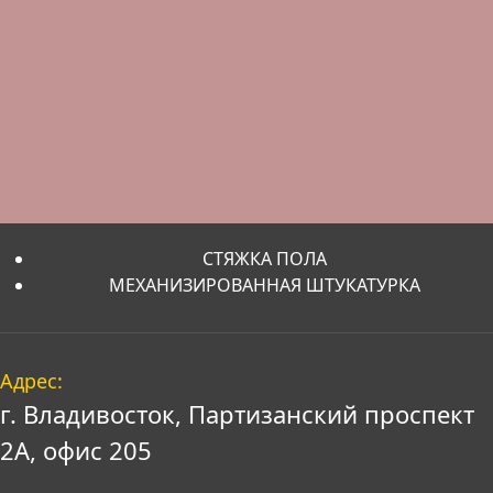
СТЯЖКА ПОЛА
МЕХАНИЗИРОВАННАЯ ШТУКАТУРКА
Адрес:
г. Владивосток, Партизанский проспект
2А, офис 205