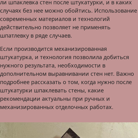
ли шпаклевка стен после штукатурки, и в каких
случаях без нее можно обойтись. Использование
современных материалов и технологий
действительно позволяет не применять
шпатлевку в ряде случаев.
Если производится механизированная
штукатурка, и технология позволила добиться
нужного результата, необходимости в
дополнительном выравнивании стен нет. Важно
подробнее рассказать о том, когда нужно после
штукатурки шпаклевать стены, какие
рекомендации актуальны при ручных и
механизированных отделочных работах.