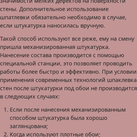
значимости мелких дефектов на поверхности
стены. Дополнительное использование
шпатлевки обязательно необходимо в случае,
если штукатурка наносилась вручную.
Такой способ используют все реже, ему на смену
пришла механизированная штукатурка.
Нанесение состава производится с помощью
специальной станции, это позволяет проводить
работы более быстро и эффективно. При условии
применения современных технологий шпаклевка
стен после штукатурки под обои не производится
в следующих случаях:
Если после нанесения механизированным
способом штукатурка была хорошо
заглянцована;
Когда используют плотные обои;