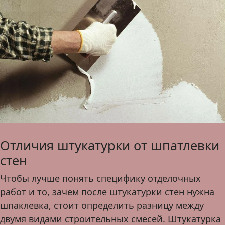
Отличия штукатурки от шпатлевки
стен
Чтобы лучше понять специфику отделочных
работ и то, зачем после штукатурки стен нужна
шпаклевка, стоит определить разницу между
двумя видами строительных смесей. Штукатурка