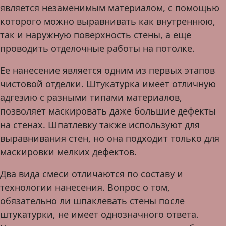
является незаменимым материалом, с помощью
которого можно выравнивать как внутреннюю,
так и наружную поверхность стены, а еще
проводить отделочные работы на потолке.
Ее нанесение является одним из первых этапов
чистовой отделки. Штукатурка имеет отличную
адгезию с разными типами материалов,
позволяет маскировать даже большие дефекты
на стенах. Шпатлевку также используют для
выравнивания стен, но она подходит только для
маскировки мелких дефектов.
Два вида смеси отличаются по составу и
технологии нанесения. Вопрос о том,
обязательно ли шпаклевать стены после
штукатурки, не имеет однозначного ответа.