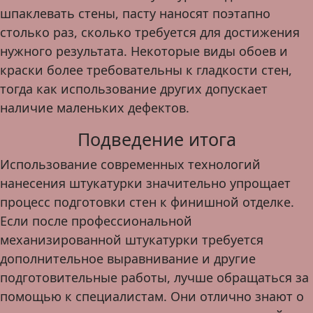
шпаклевать стены, пасту наносят поэтапно
столько раз, сколько требуется для достижения
нужного результата. Некоторые виды обоев и
краски более требовательны к гладкости стен,
тогда как использование других допускает
наличие маленьких дефектов.
Подведение итога
Использование современных технологий
нанесения штукатурки значительно упрощает
процесс подготовки стен к финишной отделке.
Если после профессиональной
механизированной штукатурки требуется
дополнительное выравнивание и другие
подготовительные работы, лучше обращаться за
помощью к специалистам. Они отлично знают о