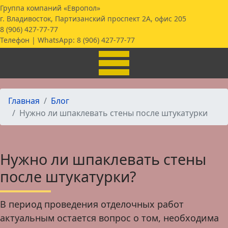
Группа компаний «Европол»
г. Владивосток, Партизанский проспект 2А, офис 205
8 (906) 427-77-77
Телефон | WhatsApp:
8 (906) 427-77-77
Главная
Блог
Нужно ли шпаклевать стены после штукатурки
Нужно ли шпаклевать стены
после штукатурки?
В период проведения отделочных работ
актуальным остается вопрос о том, необходима