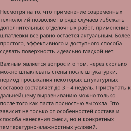
Несмотря на то, что применение современных
технологий позволяет в ряде случаев избежать
дополнительных отделочных работ, применение
шпатлевки все равно остается актуальным. Более
простого, эффективного и доступного способа
сделать поверхность идеально гладкой нет.
Важным является вопрос и о том, через сколько
можно шпаклевать стены после штукатурки,
период просыхания некоторых штукатурных
составов составляет до 3 – 4 недель. Приступать к
дальнейшему выравниванию можно только
после того как паста полностью высохла. Это
зависит не только от особенностей состава и
способа нанесения смеси, но и конкретных
температурно-влажностных условий.