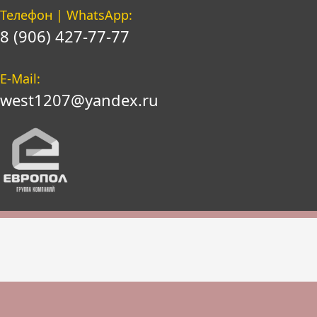
Телефон | WhatsApp:
8 (906) 427-77-77
E-Mail:
west1207@yandex.ru