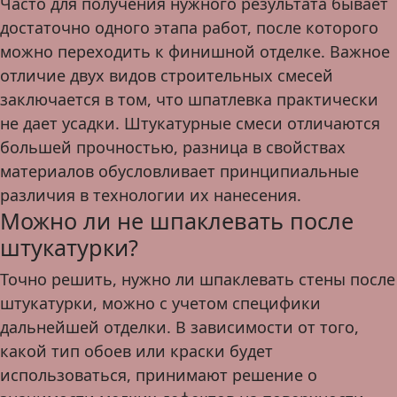
Часто для получения нужного результата бывает
достаточно одного этапа работ, после которого
можно переходить к финишной отделке. Важное
отличие двух видов строительных смесей
заключается в том, что шпатлевка практически
не дает усадки. Штукатурные смеси отличаются
большей прочностью, разница в свойствах
материалов обусловливает принципиальные
различия в технологии их нанесения.
Можно ли не шпаклевать после
штукатурки?
Точно решить, нужно ли шпаклевать стены после
штукатурки, можно с учетом специфики
дальнейшей отделки. В зависимости от того,
какой тип обоев или краски будет
использоваться, принимают решение о