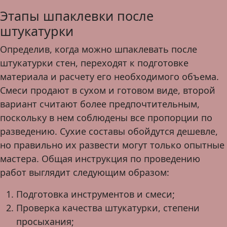
Этапы шпаклевки после
штукатурки
Определив, когда можно шпаклевать после
штукатурки стен, переходят к подготовке
материала и расчету его необходимого объема.
Смеси продают в сухом и готовом виде, второй
вариант считают более предпочтительным,
поскольку в нем соблюдены все пропорции по
разведению. Сухие составы обойдутся дешевле,
но правильно их развести могут только опытные
мастера. Общая инструкция по проведению
работ выглядит следующим образом:
Подготовка инструментов и смеси;
Проверка качества штукатурки, степени
просыхания;