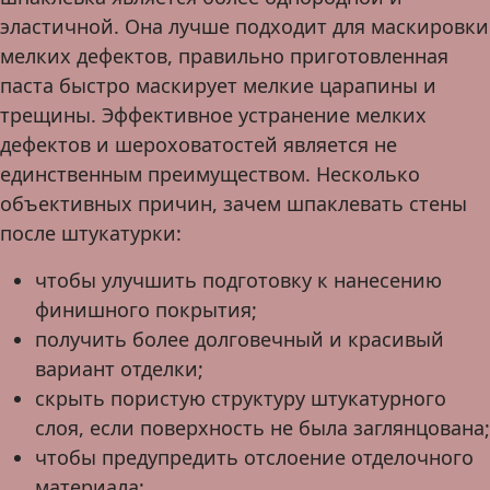
эластичной. Она лучше подходит для маскировки
мелких дефектов, правильно приготовленная
паста быстро маскирует мелкие царапины и
трещины. Эффективное устранение мелких
дефектов и шероховатостей является не
единственным преимуществом. Несколько
объективных причин, зачем шпаклевать стены
после штукатурки:
чтобы улучшить подготовку к нанесению
финишного покрытия;
получить более долговечный и красивый
вариант отделки;
скрыть пористую структуру штукатурного
слоя, если поверхность не была заглянцована;
чтобы предупредить отслоение отделочного
материала;