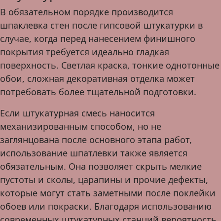
В обязательном порядке производится
шпаклевка стен после гипсовой штукатурки в
случае, когда перед нанесением финишного
покрытия требуется идеально гладкая
поверхность. Светлая краска, тонкие однотонные
обои, сложная декоративная отделка может
потребовать более тщательной подготовки.
Если штукатурная смесь наносится
механизированным способом, но не
заглянцована после основного этапа работ,
использование шпатлевки также является
обязательным. Она позволяет скрыть мелкие
пустоты и сколы, царапины и прочие дефекты,
которые могут стать заметными после поклейки
обоев или покраски. Благодаря использованию
современных штукатурных станций вероятность