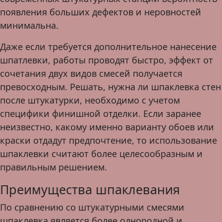
появления больших дефектов и неровностей
минимальна.
Даже если требуется дополнительное нанесение
шпатлевки, работы проводят быстро, эффект от
сочетания двух видов смесей получается
превосходным. Решать, нужна ли шпаклевка стен
после штукатурки, необходимо с учетом
специфики финишной отделки. Если заранее
неизвестно, какому именно варианту обоев или
краски отдадут предпочтение, то использование
шпаклевки считают более целесообразным и
правильным решением.
Преимущества шпаклевания
По сравнению со штукатурными смесями
шпаклевка является более однородной и