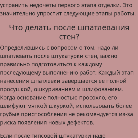
устранить недочеты первого этапа отделки. Это
значительно упростит следующие этапы работы.
Что делать после шпатлевания
стен?
Определившись с вопросом о том, надо ли
шпатлевать после штукатурки стен, важно
правильно подготовиться к каждому
последующему выполнению работ. Каждый этап
нанесения шпатлевки завершается ее полной
просушкой, ошкуриванием и шлифованием.
Когда основание полностью просохло, его
шлифуют мягкой шкуркой, использовать более
грубые приспособления не рекомендуется из-за
риска появления новых дефектов.
Если после гипсовой штукатурки надо