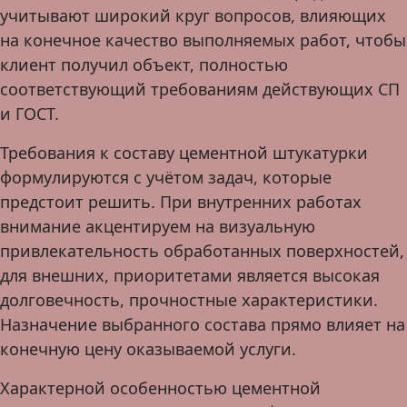
учитывают широкий круг вопросов, влияющих
на конечное качество выполняемых работ, чтобы
клиент получил объект, полностью
соответствующий требованиям действующих СП
и ГОСТ.
Требования к составу цементной штукатурки
формулируются с учётом задач, которые
предстоит решить. При внутренних работах
внимание акцентируем на визуальную
привлекательность обработанных поверхностей,
для внешних, приоритетами является высокая
долговечность, прочностные характеристики.
Назначение выбранного состава прямо влияет на
конечную цену оказываемой услуги.
Характерной особенностью цементной