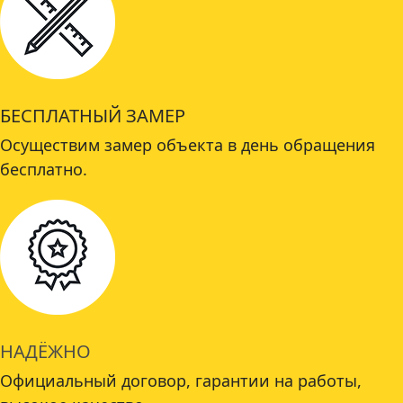
БЕСПЛАТНЫЙ ЗАМЕР
Осуществим замер объекта в день обращения
бесплатно.
НАДЁЖНО
Официальный договор, гарантии на работы,