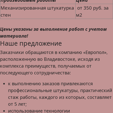
Механизированная штукатурка
от 350 руб. за
стен
м2
Цены указаны за выполнение работ с учетом
материала!
Наше предложение
Заказчики обращаются в компанию «Европол»,
расположенную во Владивостоке, исходя из
комплекса преимуществ, получаемых от
последующего сотрудничества:
к выполнению заказов привлекаются
профессиональные штукатуры, практический
стаж работы, каждого из которых, составляет
от 5 лет;
использование технологии