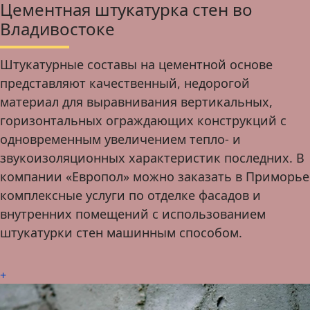
Цементная штукатурка стен во
Владивостоке
Штукатурные составы на цементной основе
представляют качественный, недорогой
материал для выравнивания вертикальных,
горизонтальных ограждающих конструкций с
одновременным увеличением тепло- и
звукоизоляционных характеристик последних. В
компании «Европол» можно заказать в Приморье
комплексные услуги по отделке фасадов и
внутренних помещений с использованием
штукатурки стен машинным способом.
+