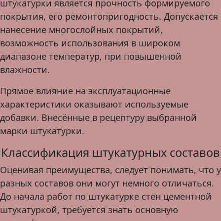
штукатурки является прочность формируемого
покрытия, его ремонтопригодность. Допускается
нанесение многослойных покрытий,
возможность использования в широком
диапазоне температур, при повышенной
влажности.
Прямое влияние на эксплуатационные
характеристики оказывают используемые
добавки. Внесённые в рецептуру выбранной
марки штукатурки.
Классификация штукатурных составов
Оценивая преимущества, следует понимать, что у
разных составов они могут немного отличаться.
До начала работ по штукатурке стен цементной
штукатуркой, требуется знать основную