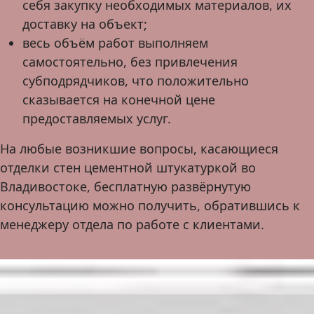
себя закупку необходимых материалов, их
доставку на объект;
весь объём работ выполняем
самостоятельно, без привлечения
субподрядчиков, что положительно
сказывается на конечной цене
предоставляемых услуг.
На любые возникшие вопросы, касающиеся
отделки стен цементной штукатуркой во
Владивостоке, бесплатную развёрнутую
консультацию можно получить, обратившись к
менеджеру отдела по работе с клиентами.