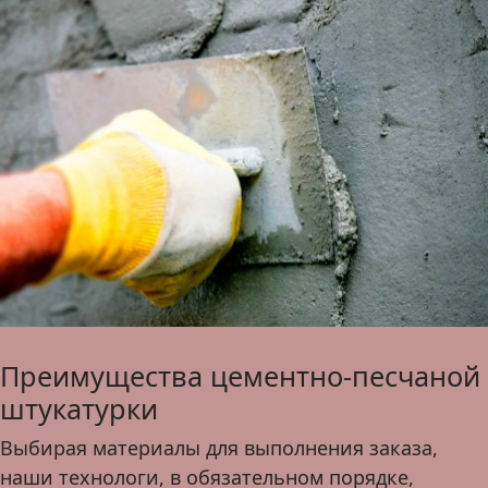
Преимущества цементно-песчаной
штукатурки
Выбирая материалы для выполнения заказа,
наши технологи, в обязательном порядке,