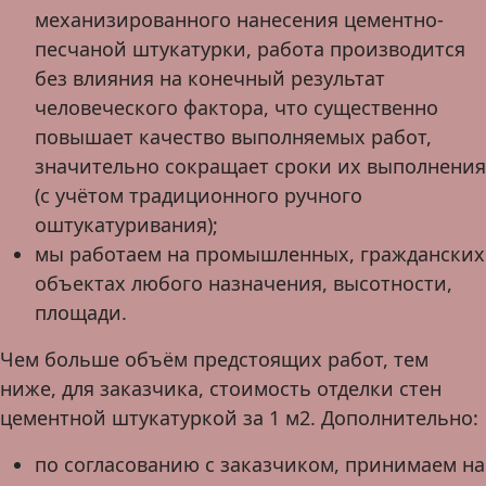
механизированного нанесения цементно-
песчаной штукатурки, работа производится
без влияния на конечный результат
человеческого фактора, что существенно
повышает качество выполняемых работ,
значительно сокращает сроки их выполнения
(с учётом традиционного ручного
оштукатуривания);
мы работаем на промышленных, гражданских
объектах любого назначения, высотности,
площади.
Чем больше объём предстоящих работ, тем
ниже, для заказчика, стоимость отделки стен
цементной штукатуркой за 1 м2. Дополнительно:
по согласованию с заказчиком, принимаем на