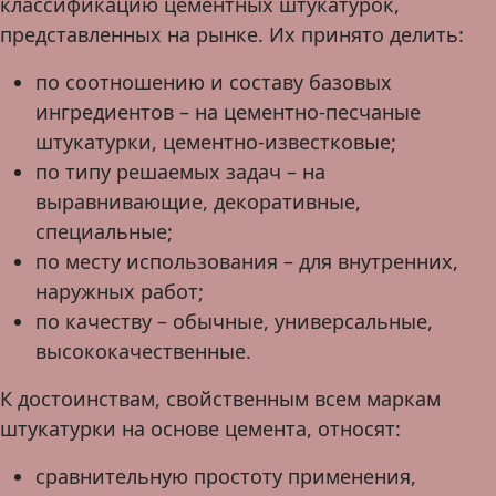
классификацию цементных штукатурок,
представленных на рынке. Их принято делить:
по соотношению и составу базовых
ингредиентов – на цементно-песчаные
штукатурки, цементно-известковые;
по типу решаемых задач – на
выравнивающие, декоративные,
специальные;
по месту использования – для внутренних,
наружных работ;
по качеству – обычные, универсальные,
высококачественные.
К достоинствам, свойственным всем маркам
штукатурки на основе цемента, относят:
сравнительную простоту применения,