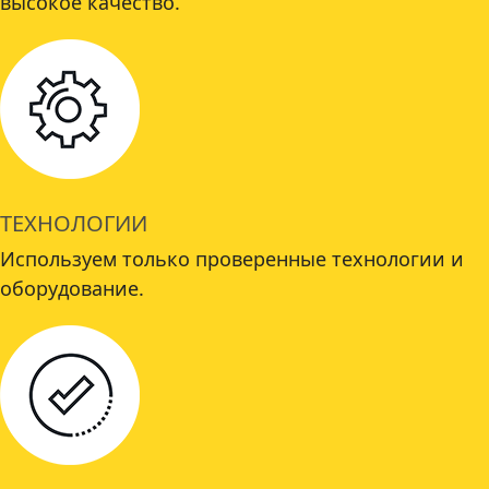
высокое качество.
ТЕХНОЛОГИИ
Используем только проверенные технологии и
оборудование.