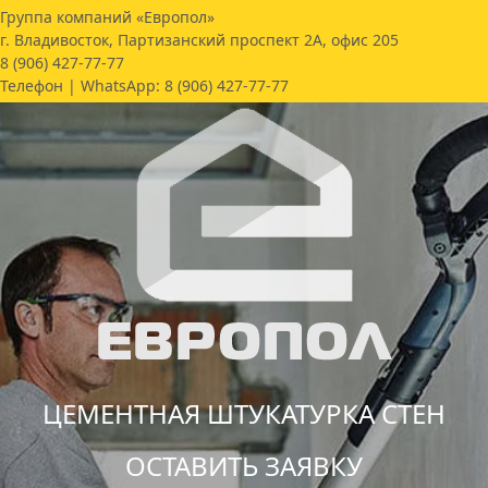
Группа компаний «Европол»
г. Владивосток, Партизанский проспект 2А, офис 205
8 (906) 427-77-77
Телефон | WhatsApp:
8 (906) 427-77-77
ЦЕМЕНТНАЯ ШТУКАТУРКА СТЕН
ОСТАВИТЬ ЗАЯВКУ