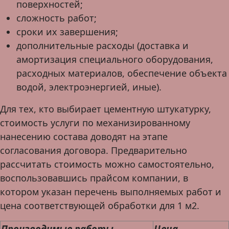
поверхностей;
сложность работ;
сроки их завершения;
дополнительные расходы (доставка и
амортизация специального оборудования,
расходных материалов, обеспечение объекта
водой, электроэнергией, иные).
Для тех, кто выбирает цементную штукатурку,
стоимость услуги по механизированному
нанесению состава доводят на этапе
согласования договора. Предварительно
рассчитать стоимость можно самостоятельно,
воспользовавшись прайсом компании, в
котором указан перечень выполняемых работ и
цена соответствующей обработки для 1 м2.
Производимые работы
Цена