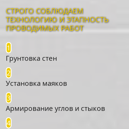
СТРОГО СОБЛЮДАЕМ
ТЕХНОЛОГИЮ И ЭТАПНОСТЬ
ПРОВОДИМЫХ РАБОТ
1
Грунтовка стен
2
Установка маяков
3
Армирование углов и стыков
4