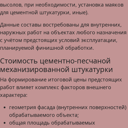
высолов, при необходимости, установка маяков
для цементной штукатурки, иные).
Данные составы востребованы для внутренних,
наружных работ на объектах любого назначения
с учётом предстоящих условий эксплуатации,
планируемой финишной обработки.
Стоимость цементно-песчаной
механизированной штукатурки
На формирование итоговой цены предстоящих
работ влияет комплекс факторов внешнего
характера:
геометрия фасада (внутренних поверхностей)
обрабатываемого объекта;
общая площадь обрабатываемых