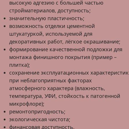
высокую адгезию с большей частью
стройматериалов, доступность;
значительную пластичность;
возможность отделки цементной
штукатуркой, используемой для
декоративных работ, лёгкое окрашивание;
формирование качественной подложки для
монтажа финишного покрытия (пример –
плитка);
сохранение эксплуатационных характеристик
при неблагоприятных факторах
атмосферного характера (влажность,
температура, УФИ, стойкость к патогенной
микрофлоре);
ремонтопригодность;
экологическая чистота;
финансовая доступность.