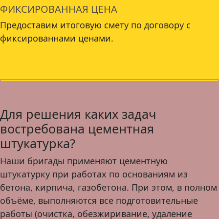
ФИКСИРОВАННАЯ ЦЕНА
Предоставим итоговую смету по договору с
фиксированнами ценами.
Для решения каких задач
востребована цементная
штукатурка?
Наши бригады применяют цементную
штукатурку при работах по основаниям из
бетона, кирпича, газобетона. При этом, в полном
объёме, выполняются все подготовительные
работы (очистка, обезжиривание, удаление