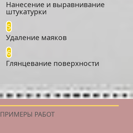
Нанесение и выравнивание
штукатурки
5
Удаление маяков
6
Глянцевание поверхности
ПРИМЕРЫ РАБОТ