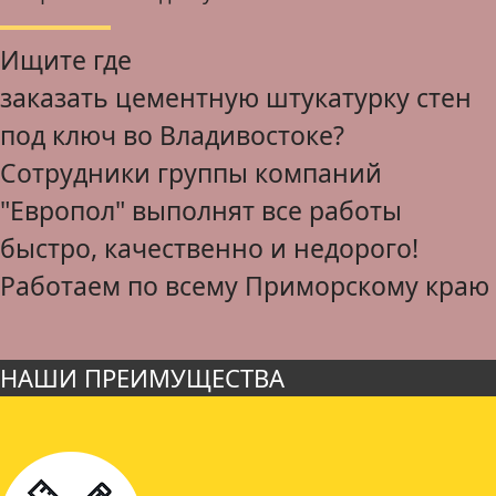
Ищите где
заказать цементную штукатурку стен
под ключ во Владивостоке?
Сотрудники группы компаний
"Европол" выполнят все работы
быстро, качественно и недорого!
Работаем по всему Приморскому краю
НАШИ ПРЕИМУЩЕСТВА