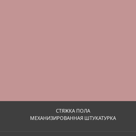
СТЯЖКА ПОЛА
МЕХАНИЗИРОВАННАЯ ШТУКАТУРКА