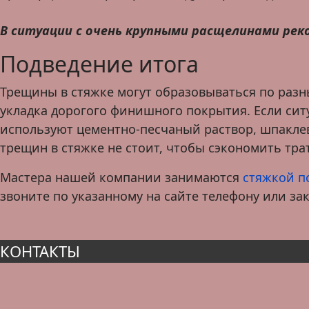
В ситуации с очень крупными расщелинами ре
Подведение итога
Трещины в стяжке могут образовываться по разн
укладка дорогого финишного покрытия. Если ситу
используют цементно-песчаный раствор, шпаклев
трещин в стяжке не стоит, чтобы сэкономить тра
Мастера нашей компании занимаются
стяжкой п
звоните по указанному на сайте телефону или за
КОНТАКТЫ