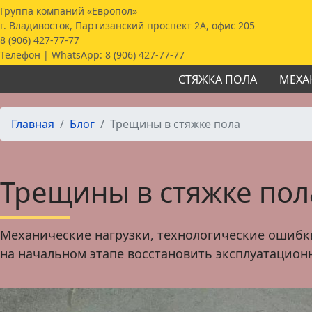
Группа компаний «Европол»
г. Владивосток, Партизанский проспект 2А, офис 205
8 (906) 427-77-77
Телефон | WhatsApp:
8 (906) 427-77-77
СТЯЖКА ПОЛА
МЕХА
Главная
Блог
Трещины в стяжке пола
Трещины в стяжке пола
Механические нагрузки, технологические ошибки
на начальном этапе восстановить эксплуатацион