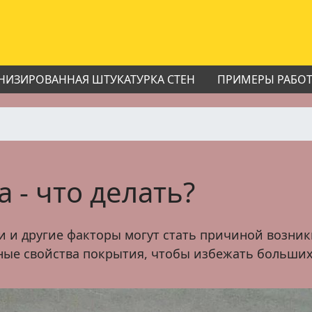
НИЗИРОВАННАЯ ШТУКАТУРКА СТЕН
ПРИМЕРЫ РАБО
 - что делать?
 и другие факторы могут стать причиной возник
ные свойства покрытия, чтобы избежать больших