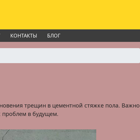
Т
КОНТАКТЫ
БЛОГ
новения трещин в цементной стяжке пола. Важно
 проблем в будущем.