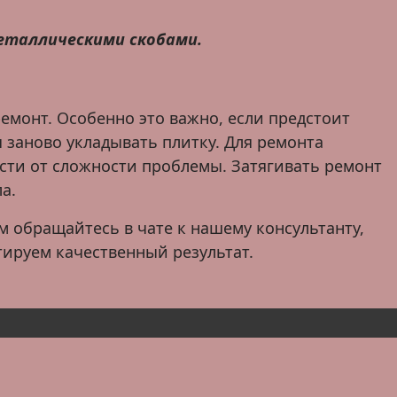
еталлическими скобами.
емонт. Особенно это важно, если предстоит
 заново укладывать плитку. Для ремонта
сти от сложности проблемы. Затягивать ремонт
а.
м обращайтесь в чате к нашему консультанту,
тируем качественный результат.