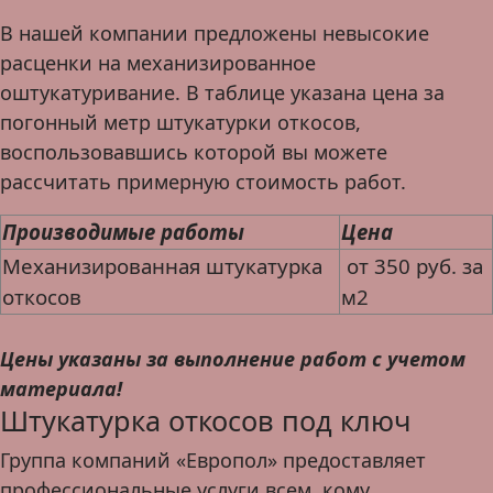
В нашей компании предложены невысокие
расценки на механизированное
оштукатуривание. В таблице указана цена за
погонный метр штукатурки откосов,
воспользовавшись которой вы можете
рассчитать примерную стоимость работ.
Производимые работы
Цена
Механизированная штукатурка
от 350 руб. за
откосов
м2
Цены указаны за выполнение работ с учетом
материала!
Штукатурка откосов под ключ
Группа компаний «Европол» предоставляет
профессиональные услуги всем, кому