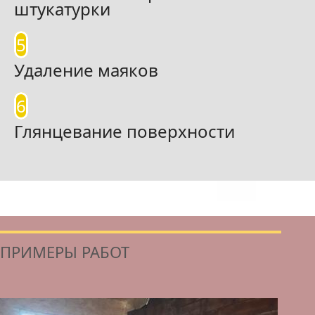
штукатурки
5
Удаление маяков
6
Глянцевание поверхности
ПРИМЕРЫ РАБОТ