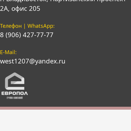
2А, офис 205
Телефон | WhatsApp:
8 (906) 427-77-77
E-Mail:
west1207@yandex.ru