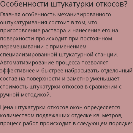
Особенности штукатурки откосов?
Главная особенность механизированного
оштукатуривания состоит в том, что
приготовление раствора и нанесение его на
поверхности происходит при постоянном
перемешивании с применением
специализированной штукатурной станции.
Автоматизирование процесса позволяет
эффективнее и быстрее набрасывать отделочный
состав на поверхности и заметно уменьшает
стоимость штукатурки откосов в сравнении с
ручной методикой.
Цена штукатурки откосов окон определяется
количеством подлежащих отделке кв. метров,
процесс работ происходит в следующем порядке: