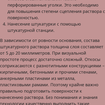
перфорированные уголки. Это необходимо
для повышения степени сцепления раствора с
поверхностью.
Нанесение штукатурки с помощью
штукатурной станции.
В зависимости от ровности основания, состава
штукатурного раствора толщина слоя составляет
от 5 до 20 миллиметров. При визуальной
простоте процесс достаточно сложный. Откосы
соприкасаются с разнотипными конструкциями –
кирпичными, бетонными и прочими стенами,
анкерными пластинами из металла,
пластиковыми рамами. Поэтому крайне важно
правильно подготовить поверхности к
нанесению раствора. Без понимания и знания
технологии качественно выполнить такие