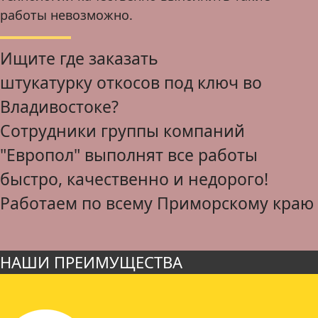
работы невозможно.
Ищите где заказать
штукатурку откосов под ключ во
Владивостоке?
Сотрудники группы компаний
"Европол" выполнят все работы
быстро, качественно и недорого!
Работаем по всему Приморскому краю
НАШИ ПРЕИМУЩЕСТВА