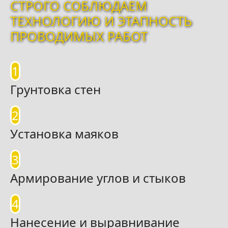
СТРОГО СОБЛЮДАЕМ
ТЕХНОЛОГИЮ И ЭТАПНОСТЬ
ПРОВОДИМЫХ РАБОТ
1
Грунтовка стен
2
Установка маяков
3
Армирование углов и стыков
4
Нанесение и выравнивание