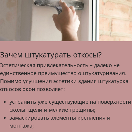
Зачем штукатурать откосы?
Эстетическая привлекательность – далеко не
единственное преимущество оштукатуривания.
Помимо улучшения эстетики здания штукатурка
откосов окон позволяет:
устранить уже существующие на поверхности
сколы, щели и мелкие трещины;
замаскировать элементы крепления и
монтажа;