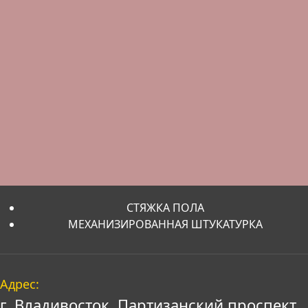
СТЯЖКА ПОЛА
МЕХАНИЗИРОВАННАЯ ШТУКАТУРКА
Адрес:
г. Владивосток, Партизанский проспект