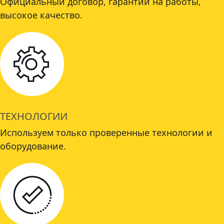
Официальный договор, гарантии на работы,
высокое качество.
ТЕХНОЛОГИИ
Используем только проверенные технологии и
оборудование.