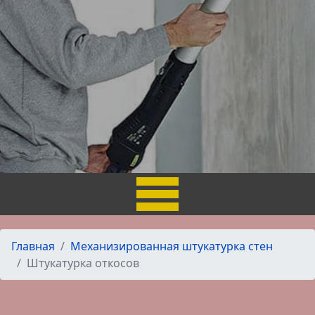
Главная
Механизированная штукатурка стен
Штукатурка откосов