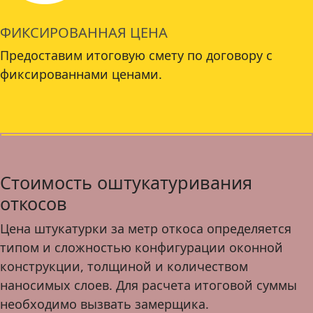
ФИКСИРОВАННАЯ ЦЕНА
Предоставим итоговую смету по договору с
фиксированнами ценами.
Стоимость оштукатуривания
откосов
Цена штукатурки за метр откоса определяется
типом и сложностью конфигурации оконной
конструкции, толщиной и количеством
наносимых слоев. Для расчета итоговой суммы
необходимо вызвать замерщика.