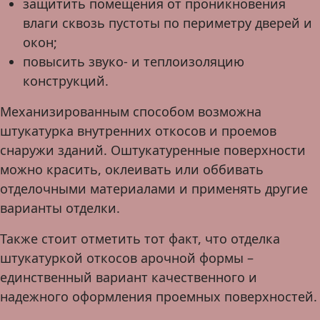
защитить помещения от проникновения
влаги сквозь пустоты по периметру дверей и
окон;
повысить звуко- и теплоизоляцию
конструкций.
Механизированным способом возможна
штукатурка внутренних откосов и проемов
снаружи зданий. Оштукатуренные поверхности
можно красить, оклеивать или оббивать
отделочными материалами и применять другие
варианты отделки.
Также стоит отметить тот факт, что отделка
штукатуркой откосов арочной формы –
единственный вариант качественного и
надежного оформления проемных поверхностей.