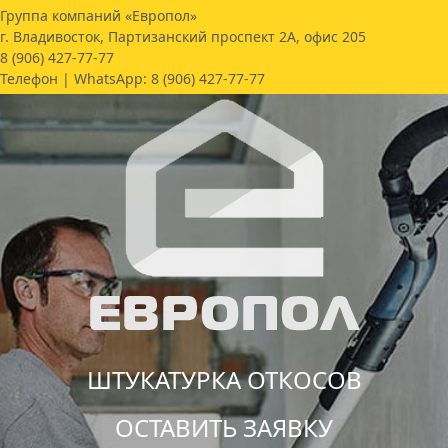
Группа компаний «Европол»
г. Владивосток, Партизанский проспект 2А, офис 205
8 (906) 427-77-77
Телефон | WhatsApp:
8 (906) 427-77-77
ШТУКАТУРКА ОТКОСОВ
ОСТАВИТЬ ЗАЯВКУ