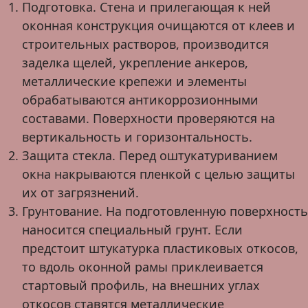
Подготовка. Стена и прилегающая к ней
оконная конструкция очищаются от клеев и
строительных растворов, производится
заделка щелей, укрепление анкеров,
металлические крепежи и элементы
обрабатываются антикоррозионными
составами. Поверхности проверяются на
вертикальность и горизонтальность.
Защита стекла. Перед оштукатуриванием
окна накрываются пленкой с целью защиты
их от загрязнений.
Грунтование. На подготовленную поверхность
наносится специальный грунт. Если
предстоит штукатурка пластиковых откосов,
то вдоль оконной рамы приклеивается
стартовый профиль, на внешних углах
откосов ставятся металлические