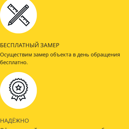
БЕСПЛАТНЫЙ ЗАМЕР
Осуществим замер объекта в день обращения
бесплатно.
НАДЁЖНО