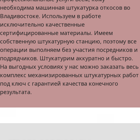
необходима машинная штукатурка откосов во
Владивостоке. Используем в работе
исключительно качественные
сертифицированные материалы. Имеем
собственную штукатурную станцию, поэтому все
операции выполняем без участия посредников и
подрядчиков. Штукатурим аккуратно и быстро.
На выгодных условиях у нас можно заказать весь
комплекс механизированных штукатурных работ
под ключ с гарантией качества конечного
результата.