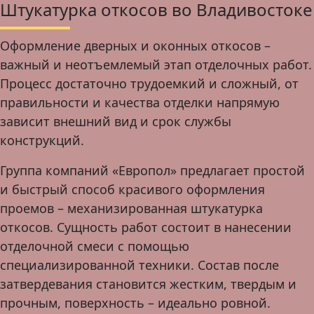
Штукатурка откосов во Владивостоке
Оформление дверных и оконных откосов –
важный и неотъемлемый этап отделочных работ.
Процесс достаточно трудоемкий и сложный, от
правильности и качества отделки напрямую
зависит внешний вид и срок службы
конструкций.
Группа компаний «Европол» предлагает простой
и быстрый способ красивого оформления
проемов – механизированная штукатурка
откосов. Сущность работ состоит в нанесении
отделочной смеси с помощью
специализированной техники. Состав после
затвердевания становится жестким, твердым и
прочным, поверхность – идеально ровной.