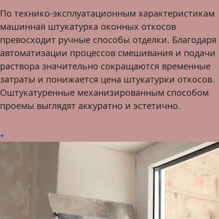
По технико-эксплуатационным характеристикам
машинная штукатурка оконных откосов
превосходит ручные способы отделки. Благодаря
автоматизации процессов смешивания и подачи
раствора значительно сокращаются временные
затраты и понижается цена штукатурки откосов.
Оштукатуренные механизированным способом
проемы выглядят аккуратно и эстетично.
+