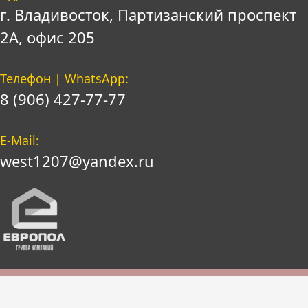
г. Владивосток, Партизанский проспект
2А, офис 205
Телефон | WhatsApp:
8 (906) 427-77-77
E-Mail:
west1207@yandex.ru