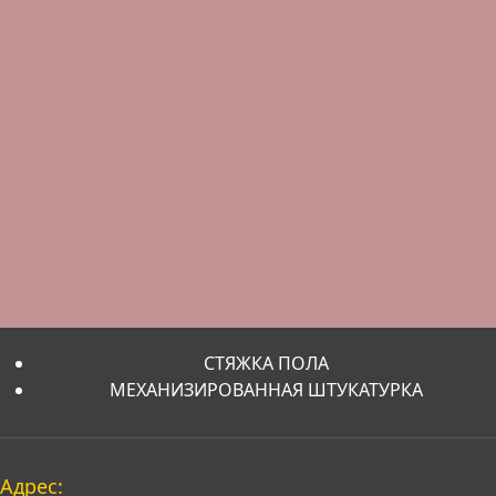
СТЯЖКА ПОЛА
МЕХАНИЗИРОВАННАЯ ШТУКАТУРКА
Адрес: