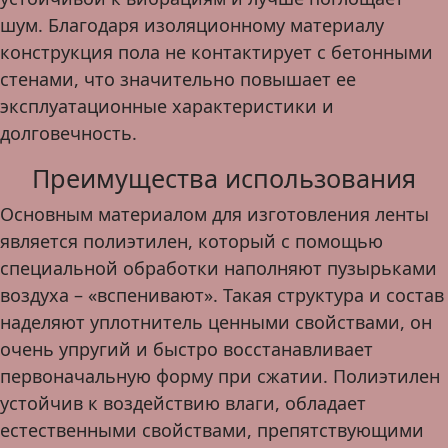
шум. Благодаря изоляционному материалу
конструкция пола не контактирует с бетонными
стенами, что значительно повышает ее
эксплуатационные характеристики и
долговечность.
Преимущества использования
Основным материалом для изготовления ленты
является полиэтилен, который с помощью
специальной обработки наполняют пузырьками
воздуха – «вспенивают». Такая структура и состав
наделяют уплотнитель ценными свойствами, он
очень упругий и быстро восстанавливает
первоначальную форму при сжатии. Полиэтилен
устойчив к воздействию влаги, обладает
естественными свойствами, препятствующими