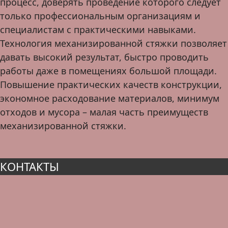
процесс, доверять проведение которого следует
только профессиональным организациям и
специалистам с практическими навыками.
Технология механизированной стяжки позволяет
давать высокий результат, быстро проводить
работы даже в помещениях большой площади.
Повышение практических качеств конструкции,
экономное расходование материалов, минимум
отходов и мусора – малая часть преимуществ
механизированной стяжки.
КОНТАКТЫ