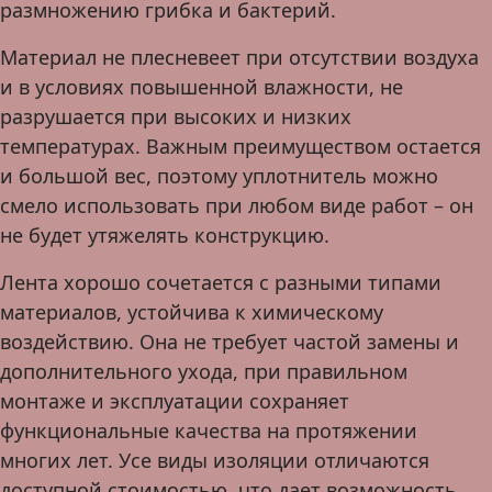
размножению грибка и бактерий.
Материал не плесневеет при отсутствии воздуха
и в условиях повышенной влажности, не
разрушается при высоких и низких
температурах. Важным преимуществом остается
и большой вес, поэтому уплотнитель можно
смело использовать при любом виде работ – он
не будет утяжелять конструкцию.
Лента хорошо сочетается с разными типами
материалов, устойчива к химическому
воздействию. Она не требует частой замены и
дополнительного ухода, при правильном
монтаже и эксплуатации сохраняет
функциональные качества на протяжении
многих лет. Усе виды изоляции отличаются
доступной стоимостью, что дает возможность