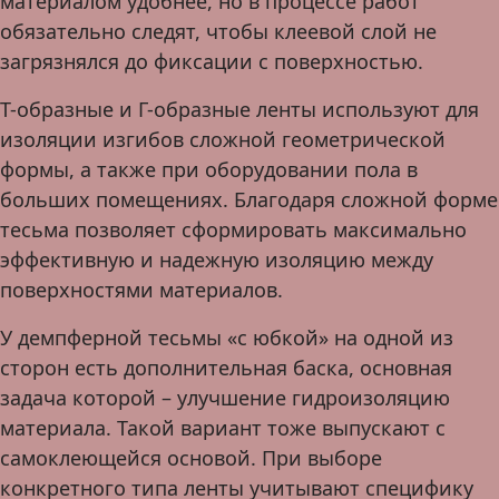
материалом удобнее, но в процессе работ
обязательно следят, чтобы клеевой слой не
загрязнялся до фиксации с поверхностью.
Т-образные и Г-образные ленты используют для
изоляции изгибов сложной геометрической
формы, а также при оборудовании пола в
больших помещениях. Благодаря сложной форме
тесьма позволяет сформировать максимально
эффективную и надежную изоляцию между
поверхностями материалов.
У демпферной тесьмы «с юбкой» на одной из
сторон есть дополнительная баска, основная
задача которой – улучшение гидроизоляцию
материала. Такой вариант тоже выпускают с
самоклеющейся основой. При выборе
конкретного типа ленты учитывают специфику