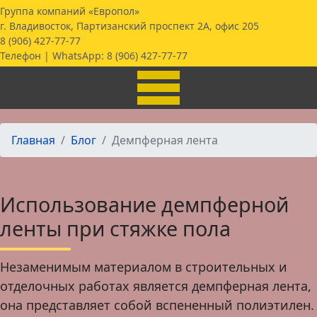
Группа компаний «Европол»
г. Владивосток, Партизанский проспект 2А, офис 205
8 (906) 427-77-77
Телефон | WhatsApp:
8 (906) 427-77-77
Главная
Блог
Демпферная лента
Использование демпферной
ленты при стяжке пола
Незаменимым материалом в строительных и
отделочных работах является демпферная лента,
она представляет собой вспененный полиэтилен.