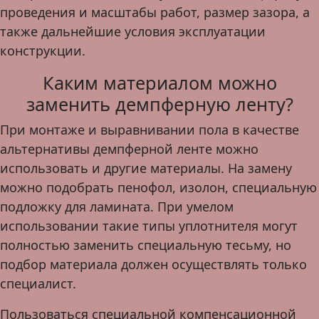
проведения и масштабы работ, размер зазора, а
также дальнейшие условия эксплуатации
конструкции.
Каким материалом можно
заменить демпферную ленту?
При монтаже и выравнивании пола в качестве
альтернативы демпферной ленте можно
использовать и другие материалы. На замену
можно подобрать пенофол, изолон, специальную
подложку для ламината. При умелом
использовании такие типы уплотнителя могут
полностью заменить специальную тесьму, но
подбор материала должен осуществлять только
специалист.
Пользоваться специальной компенсационной