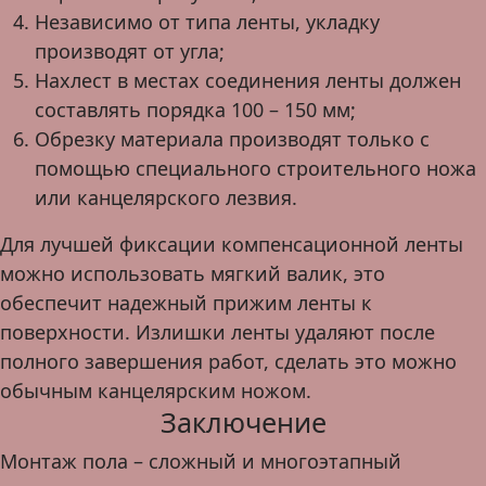
Независимо от типа ленты, укладку
производят от угла;
Нахлест в местах соединения ленты должен
составлять порядка 100 – 150 мм;
Обрезку материала производят только с
помощью специального строительного ножа
или канцелярского лезвия.
Для лучшей фиксации компенсационной ленты
можно использовать мягкий валик, это
обеспечит надежный прижим ленты к
поверхности. Излишки ленты удаляют после
полного завершения работ, сделать это можно
обычным канцелярским ножом.
Заключение
Монтаж пола – сложный и многоэтапный