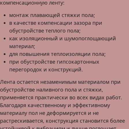
компенсационную ленту:
монтаж плавающей стяжки пола;
в качестве компенсации зазора при
обустройстве теплого пола;
как изоляционный и шумопоглощающий
материал;
для повышения теплоизоляции пола;
при обустройстве гипсокартонных
перегородок и конструкций.
Лента остается незаменимым материалом при
обустройстве наливного пола и стяжки,
применяется практически во всех видах работ.
Благодаря качественному и эффективному
материалу пол не деформируется и не
растрескивается, конструкция становится более
устойчивой к вибрациям и лучше поглощает