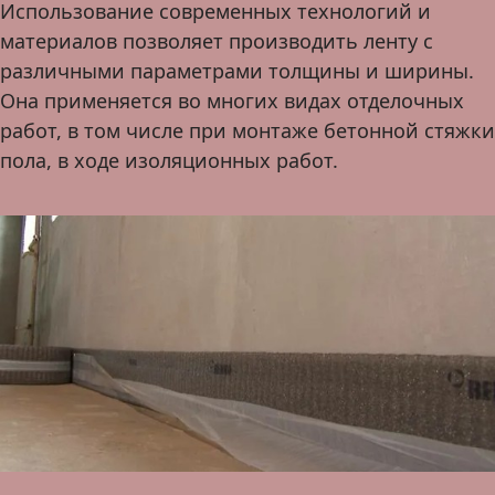
Использование современных технологий и
материалов позволяет производить ленту с
различными параметрами толщины и ширины.
Она применяется во многих видах отделочных
работ, в том числе при монтаже бетонной стяжки
пола, в ходе изоляционных работ.