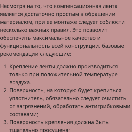
Несмотря на то, что компенсационная лента
является достаточно простым в обращении
материалом, при ее монтаже следует соблюсти
несколько важных правил. Это позволит
обеспечить максимальное качество и
функциональность всей конструкции, базовые
рекомендации следующие:
Крепление ленты должно производиться
только при положительной температуре
воздуха.
Поверхность, на которую будет крепиться
уплотнитель, обязательно следует очистить
от загрязнений, обработать антигрибковыми
составами;
Поверхность крепления должна быть
тщательно просушена;