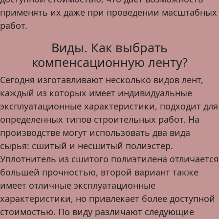
применять их даже при проведении масштабных
работ.
Виды. Как выбрать
компенсационную ленту?
Сегодня изготавливают несколько видов лент,
каждый из которых имеет индивидуальные
эксплуатационные характеристики, подходит для
определенных типов строительных работ. На
производстве могут использовать два вида
сырья: сшитый и несшитый полиэстер.
Уплотнитель из сшитого полиэтилена отличается
большей прочностью, второй вариант также
имеет отличные эксплуатационные
характеристики, но привлекает более доступной
стоимостью. По виду различают следующие