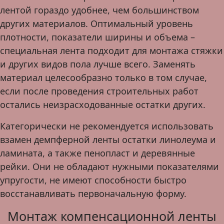
лентой гораздо удобнее, чем большинством
других материалов. Оптимальный уровень
плотности, показатели ширины и объема –
специальная лента подходит для монтажа стяжки
и других видов пола лучше всего. Заменять
материал целесообразно только в том случае,
если после проведения строительных работ
остались неизрасходованные остатки других.
Категорически не рекомендуется использовать
взамен демпферной ленты остатки линолеума и
ламината, а также пенопласт и деревянные
рейки. Они не обладают нужными показателями
упругости, не имеют способности быстро
восстанавливать первоначальную форму.
Монтаж компенсационной ленты