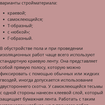
варианты стройматериала:
краевой;
самоклеющийся;
Т-образный;
с «юбкой»;
Г-образный.
В обустройстве пола и при проведении
изоляционных работ чаще всего используют
стандартную краевую ленту. Она представляет
собой прямую полосу, которую можно
фиксировать с помощью обычных или жидких
гвоздей, иногда допускается использование
двустороннего скотча. У самоклеющейся тесьмы
с одной стороны нанесен клеевой слой, который
защищает бумажная лента. Работать с таким