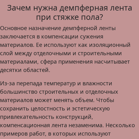
Зачем нужна демпферная лента
при стяжке пола?
Основное назначение демпферной ленты
заключается в компенсации сужения
материалов. Ее используют как изоляционный
слой между отделочными и строительными
материалами, сфера применения насчитывает
десятки областей.
Из-за перепада температур и влажности
большинство строительных и отделочных
материалов может менять объем. Чтобы
сохранить целостность и эстетическую
привлекательность конструкций,
компенсационная лента незаменима. Несколько
примеров работ, в которых используют